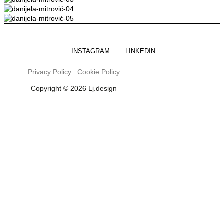
INSTAGRAM
LINKEDIN
Privacy Policy
Cookie Policy
Copyright © 2026 Lj.design